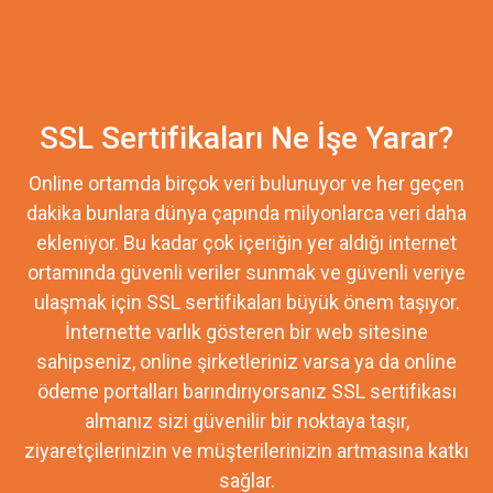
SSL Sertifikaları Ne İşe Yarar?
Online ortamda birçok veri bulunuyor ve her geçen
dakika bunlara dünya çapında milyonlarca veri daha
ekleniyor. Bu kadar çok içeriğin yer aldığı internet
ortamında güvenli veriler sunmak ve güvenli veriye
ulaşmak için SSL sertifikaları büyük önem taşıyor.
İnternette varlık gösteren bir web sitesine
sahipseniz, online şirketleriniz varsa ya da online
ödeme portalları barındırıyorsanız SSL sertifikası
almanız sizi güvenilir bir noktaya taşır,
ziyaretçilerinizin ve müşterilerinizin artmasına katkı
sağlar.