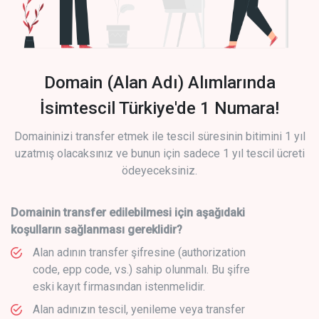
Domain (Alan Adı) Alımlarında
İsimtescil Türkiye'de 1 Numara!
Domaininizi transfer etmek ile tescil süresinin bitimini 1 yıl
uzatmış olacaksınız ve bunun için sadece 1 yıl tescil ücreti
ödeyeceksiniz.
Domainin transfer edilebilmesi için aşağıdaki
koşulların sağlanması gereklidir?
Alan adının transfer şifresine (authorization
code, epp code, vs.) sahip olunmalı. Bu şifre
eski kayıt firmasından istenmelidir.
Alan adınızın tescil, yenileme veya transfer