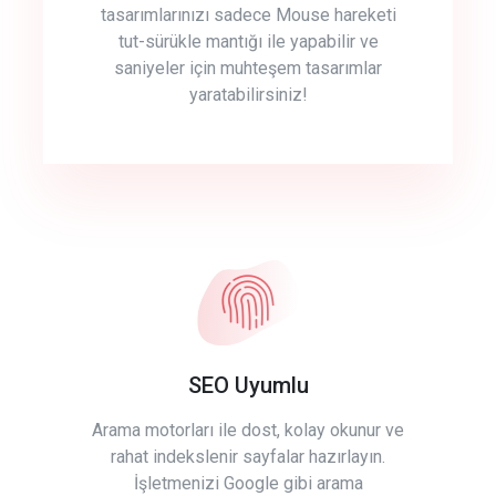
tasarımlarınızı sadece Mouse hareketi
tut-sürükle mantığı ile yapabilir ve
saniyeler için muhteşem tasarımlar
yaratabilirsiniz!
SEO Uyumlu
Arama motorları ile dost, kolay okunur ve
rahat indekslenir sayfalar hazırlayın.
İşletmenizi Google gibi arama