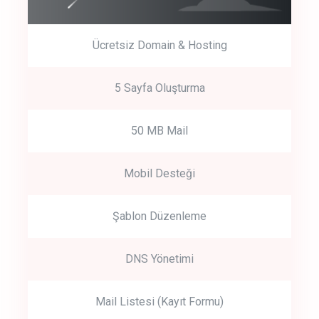
Ücretsiz Domain & Hosting
5 Sayfa Oluşturma
50 MB Mail
Mobil Desteği
Şablon Düzenleme
DNS Yönetimi
Mail Listesi (Kayıt Formu)