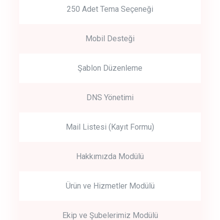
250 Adet Tema Seçeneği
Mobil Desteği
Şablon Düzenleme
DNS Yönetimi
Mail Listesi (Kayıt Formu)
Hakkımızda Modülü
Ürün ve Hizmetler Modülü
Ekip ve Şubelerimiz Modülü