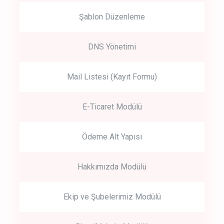
Şablon Düzenleme
DNS Yönetimi
Mail Listesi (Kayıt Formu)
E-Ticaret Modülü
Ödeme Alt Yapısı
Hakkımızda Modülü
Ekip ve Şubelerimiz Modülü