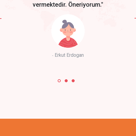
vermektedir. Öneriyorum."
Erkut Erdogan