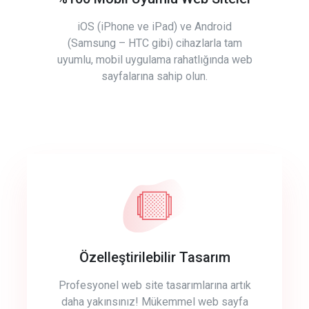
iOS (iPhone ve iPad) ve Android
(Samsung – HTC gibi) cihazlarla tam
uyumlu, mobil uygulama rahatlığında web
sayfalarına sahip olun.
Özelleştirilebilir Tasarım
Profesyonel web site tasarımlarına artık
daha yakınsınız! Mükemmel web sayfa