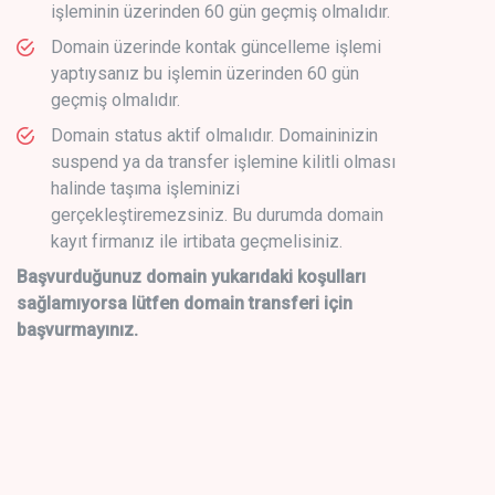
işleminin üzerinden 60 gün geçmiş olmalıdır.
Domain üzerinde kontak güncelleme işlemi
yaptıysanız bu işlemin üzerinden 60 gün
geçmiş olmalıdır.
Domain status aktif olmalıdır. Domaininizin
suspend ya da transfer işlemine kilitli olması
halinde taşıma işleminizi
gerçekleştiremezsiniz. Bu durumda domain
kayıt firmanız ile irtibata geçmelisiniz.
Başvurduğunuz domain yukarıdaki koşulları
sağlamıyorsa lütfen domain transferi için
başvurmayınız.