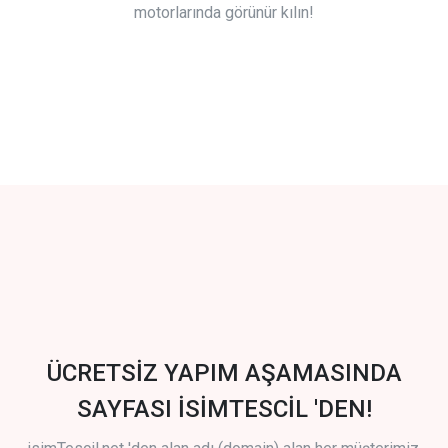
motorlarında görünür kılın!
ÜCRETSİZ YAPIM AŞAMASINDA
SAYFASI İSİMTESCİL 'DEN!