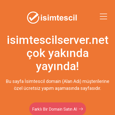
isimtescilserver.net
çok yakında
yayında!
Bu sayfa İsimtescil domain (Alan Adı) müşterilerine
özel ücretsiz yapım aşamasında sayfasıdır.
Farklı Bir Domain Satın Al